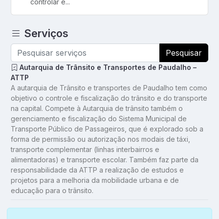
controlar e...
Serviços
Pesquisar
Autarquia de Trânsito e Transportes de Paudalho –
ATTP
A autarquia de Trânsito e transportes de Paudalho tem como
objetivo o controle e fiscalização do trânsito e do transporte
na capital. Compete à Autarquia de trânsito também o
gerenciamento e fiscalização do Sistema Municipal de
Transporte Público de Passageiros, que é explorado sob a
forma de permissão ou autorização nos modais de táxi,
transporte complementar (linhas interbairros e
alimentadoras) e transporte escolar. Também faz parte da
responsabilidade da ATTP a realização de estudos e
projetos para a melhoria da mobilidade urbana e de
educação para o trânsito.