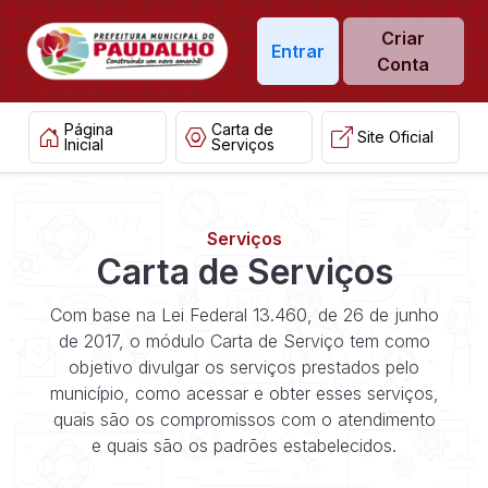
Criar
Entrar
Conta
Página
Carta de
Site Oficial
Inicial
Serviços
Serviços
Carta de Serviços
Com base na Lei Federal 13.460, de 26 de junho
de 2017, o módulo Carta de Serviço tem como
objetivo divulgar os serviços prestados pelo
município, como acessar e obter esses serviços,
quais são os compromissos com o atendimento
e quais são os padrões estabelecidos.