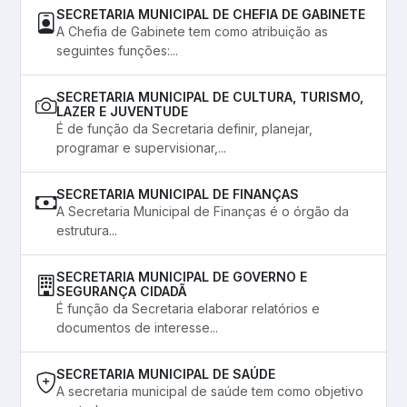
SECRETARIA MUNICIPAL DE CHEFIA DE GABINETE
A Chefia de Gabinete tem como atribuição as
seguintes funções:...
SECRETARIA MUNICIPAL DE CULTURA, TURISMO,
LAZER E JUVENTUDE
É de função da Secretaria definir, planejar,
programar e supervisionar,...
SECRETARIA MUNICIPAL DE FINANÇAS
A Secretaria Municipal de Finanças é o órgão da
estrutura...
SECRETARIA MUNICIPAL DE GOVERNO E
SEGURANÇA CIDADÃ
É função da Secretaria elaborar relatórios e
documentos de interesse...
SECRETARIA MUNICIPAL DE SAÚDE
A secretaria municipal de saúde tem como objetivo