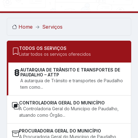
Home
Serviços
TODOS OS SERVIÇOS
Listar todos os serviços oferecidos
AUTARQUIA DE TRÂNSITO E TRANSPORTES DE
PAUDALHO – ATTP
A autarquia de Trânsito e transportes de Paudalho
tem como...
CONTROLADORIA GERAL DO MUNICÍPIO
A Controladoria Geral do Município de Paudalho,
atuando como Órgão...
PROCURADORIA GERAL DO MUNICÍPIO
A Procuradoria Geral do Município de Paudalho,