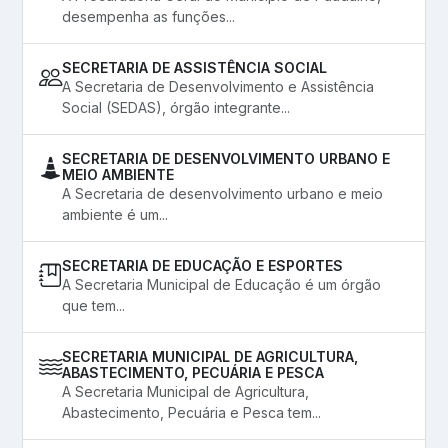
desempenha as funções...
SECRETARIA DE ASSISTÊNCIA SOCIAL
A Secretaria de Desenvolvimento e Assistência
Social (SEDAS), órgão integrante...
SECRETARIA DE DESENVOLVIMENTO URBANO E
MEIO AMBIENTE
A Secretaria de desenvolvimento urbano e meio
ambiente é um...
SECRETARIA DE EDUCAÇÃO E ESPORTES
A Secretaria Municipal de Educação é um órgão
que tem...
SECRETARIA MUNICIPAL DE AGRICULTURA,
ABASTECIMENTO, PECUÁRIA E PESCA
A Secretaria Municipal de Agricultura,
Abastecimento, Pecuária e Pesca tem...