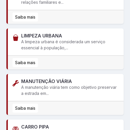
relações familiares e...
Saiba mais
LIMPEZA URBANA
A limpeza urbana é considerada um serviço
essencial à população,...
Saiba mais
MANUTENÇÃO VIÁRIA
A manutenção viária tem como objetivo preservar
a estrada em...
Saiba mais
CARRO PIPA