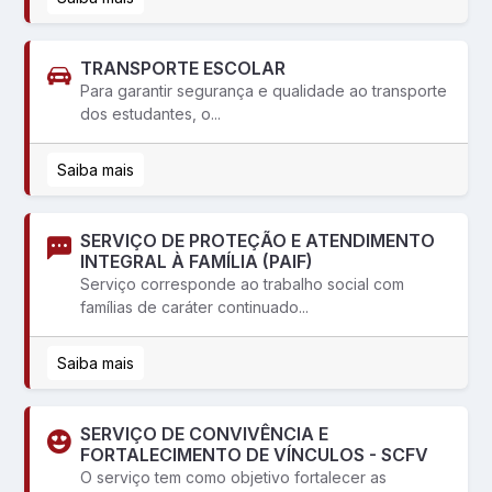
TRANSPORTE ESCOLAR
Para garantir segurança e qualidade ao transporte
dos estudantes, o...
Saiba mais
SERVIÇO DE PROTEÇÃO E ATENDIMENTO
INTEGRAL À FAMÍLIA (PAIF)
Serviço corresponde ao trabalho social com
famílias de caráter continuado...
Saiba mais
SERVIÇO DE CONVIVÊNCIA E
FORTALECIMENTO DE VÍNCULOS - SCFV
O serviço tem como objetivo fortalecer as