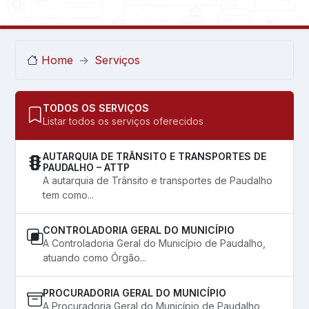
Home
Serviços
TODOS OS SERVIÇOS
Listar todos os serviços oferecidos
AUTARQUIA DE TRÂNSITO E TRANSPORTES DE
PAUDALHO – ATTP
A autarquia de Trânsito e transportes de Paudalho
tem como...
CONTROLADORIA GERAL DO MUNICÍPIO
A Controladoria Geral do Município de Paudalho,
atuando como Órgão...
PROCURADORIA GERAL DO MUNICÍPIO
A Procuradoria Geral do Município de Paudalho,