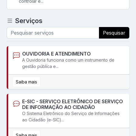
controlar e...
Serviços
Pesquisar
OUVIDORIA E ATENDIMENTO
A Ouvidoria funciona como um instrumento de
gestão pública e...
Saiba mais
E-SIC - SERVIÇO ELETRÔNICO DE SERVIÇO
DE INFORMAÇÃO AO CIDADÃO
O Sistema Eletrônico do Serviço de Informações
ao Cidadão (e-SIC)...
Saiba mais