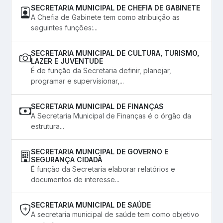
SECRETARIA MUNICIPAL DE CHEFIA DE GABINETE
A Chefia de Gabinete tem como atribuição as
seguintes funções:...
SECRETARIA MUNICIPAL DE CULTURA, TURISMO,
LAZER E JUVENTUDE
É de função da Secretaria definir, planejar,
programar e supervisionar,...
SECRETARIA MUNICIPAL DE FINANÇAS
A Secretaria Municipal de Finanças é o órgão da
estrutura...
SECRETARIA MUNICIPAL DE GOVERNO E
SEGURANÇA CIDADÃ
É função da Secretaria elaborar relatórios e
documentos de interesse...
SECRETARIA MUNICIPAL DE SAÚDE
A secretaria municipal de saúde tem como objetivo