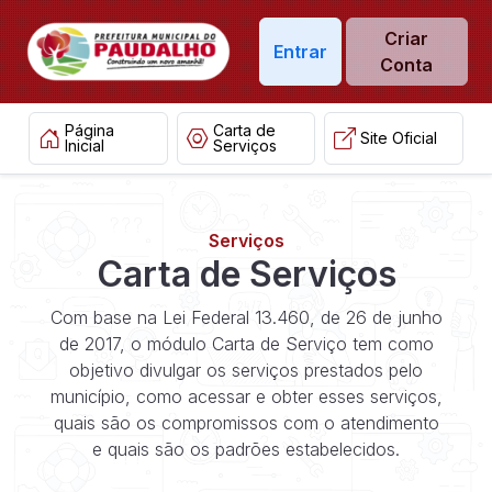
Criar
Entrar
Conta
Página
Carta de
Site Oficial
Inicial
Serviços
Serviços
Carta de Serviços
Com base na Lei Federal 13.460, de 26 de junho
de 2017, o módulo Carta de Serviço tem como
objetivo divulgar os serviços prestados pelo
município, como acessar e obter esses serviços,
quais são os compromissos com o atendimento
e quais são os padrões estabelecidos.